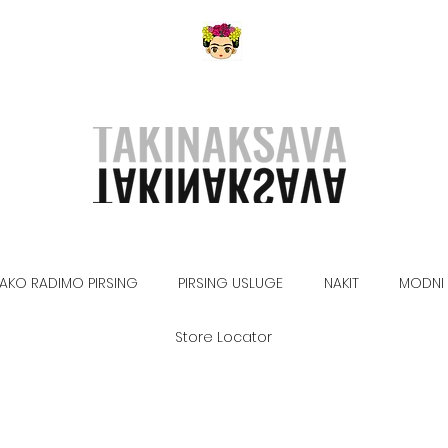
AKO RADIMO PIRSING
PIRSING USLUGE
NAKIT
MODNI 
Store Locator