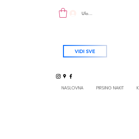
Uloguj se
VIDI SVE
NASLOVNA
PIRSING NAKIT
K