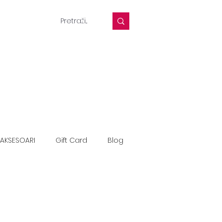
AKSESOARI
Gift Card
Blog