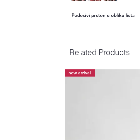
Podesivi prsten u obliku lista
Related Products
new arrival