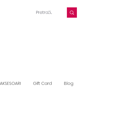
AKSESOARI
Gift Card
Blog