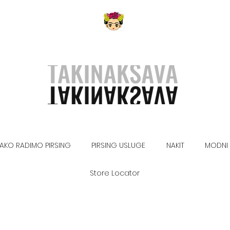
AKO RADIMO PIRSING
PIRSING USLUGE
NAKIT
MODNI 
Store Locator