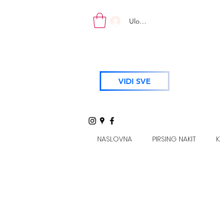
Uloguj se
VIDI SVE
NASLOVNA
PIRSING NAKIT
K