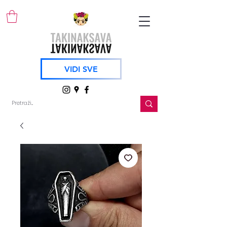
VIDI SVE