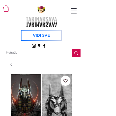
VIDI SVE