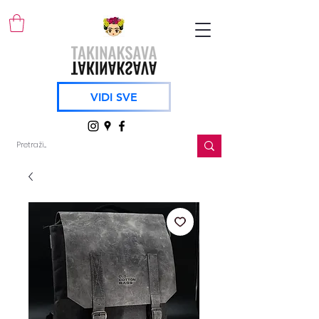
VIDI SVE