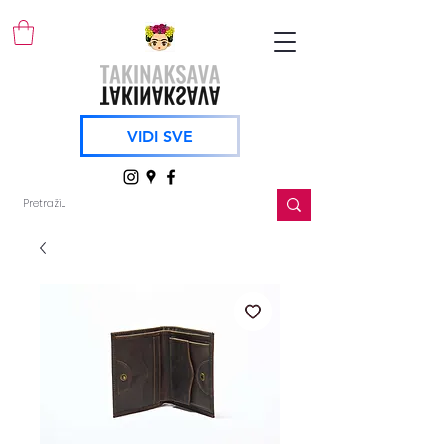
VIDI SVE