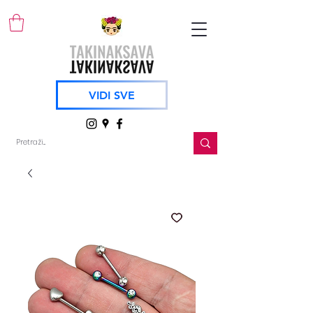
VIDI SVE