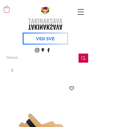
VIDI SVE