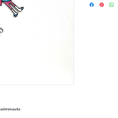
 astronauta 