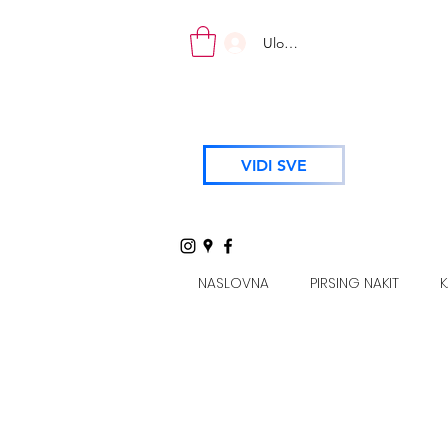
Uloguj se
VIDI SVE
NASLOVNA
PIRSING NAKIT
K