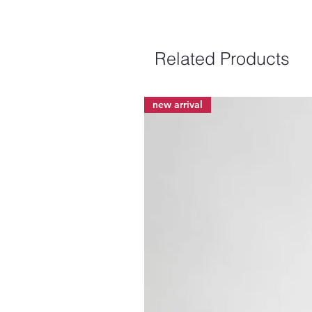
Related Products
new arrival