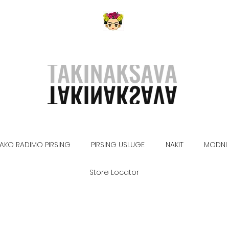
AKO RADIMO PIRSING
PIRSING USLUGE
NAKIT
MODNI 
Store Locator