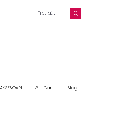
AKSESOARI
Gift Card
Blog