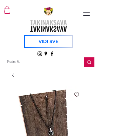
VIDI SVE