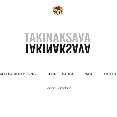
AKO RADIMO PIRSING
PIRSING USLUGE
NAKIT
MODNI 
Store Locator