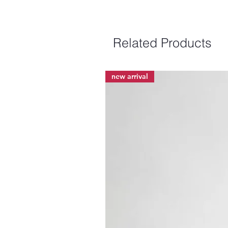
Related Products
new arrival