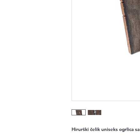
Hirurški čelik uniseks ogrlica 