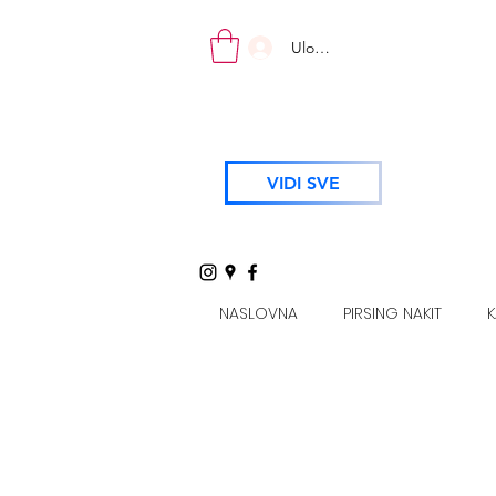
Uloguj se
VIDI SVE
NASLOVNA
PIRSING NAKIT
K