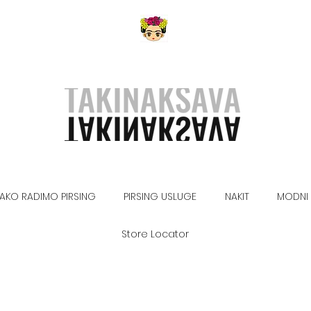
AKO RADIMO PIRSING
PIRSING USLUGE
NAKIT
MODNI 
Store Locator