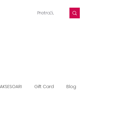
AKSESOARI
Gift Card
Blog