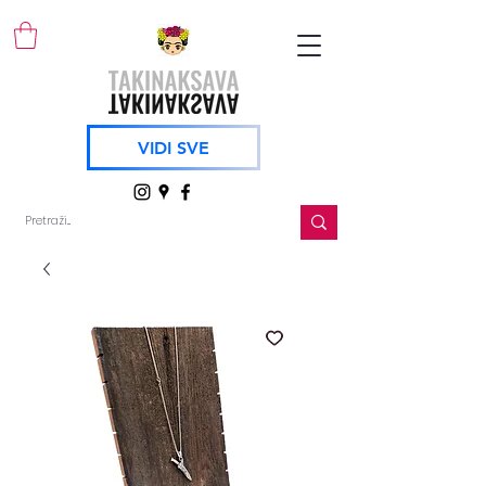
VIDI SVE