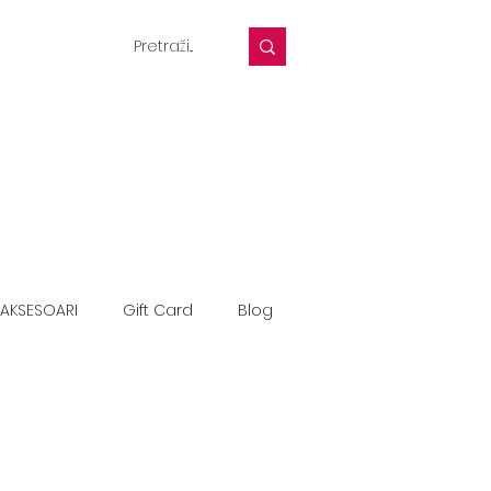
AKSESOARI
Gift Card
Blog