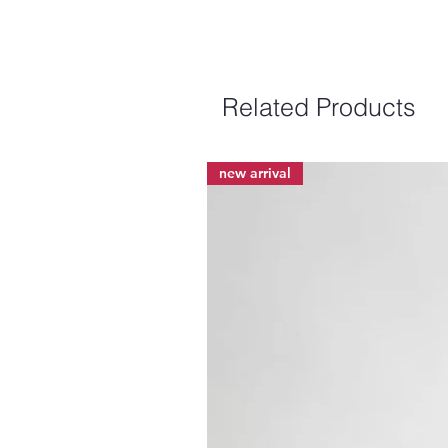
Related Products
new arrival