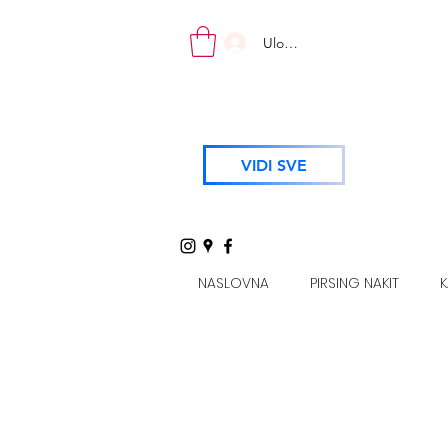
Uloguj se
VIDI SVE
NASLOVNA
PIRSING NAKIT
K