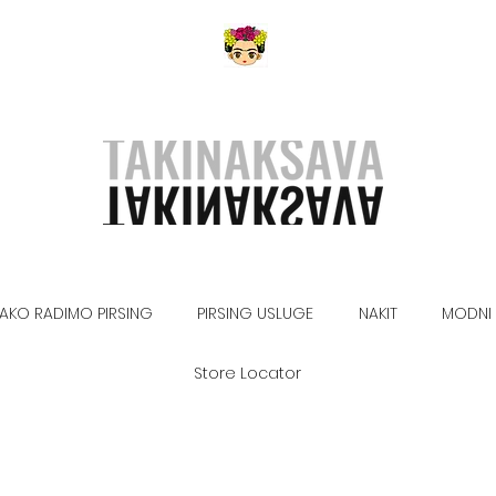
AKO RADIMO PIRSING
PIRSING USLUGE
NAKIT
MODNI 
Store Locator