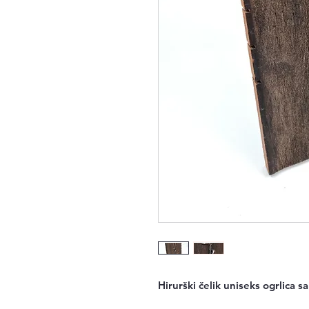
Hirurški čelik uniseks ogrlica 