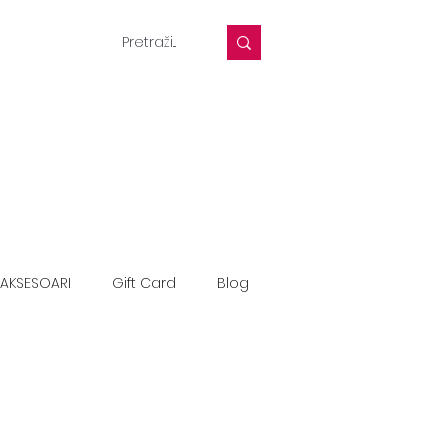
AKSESOARI
Gift Card
Blog