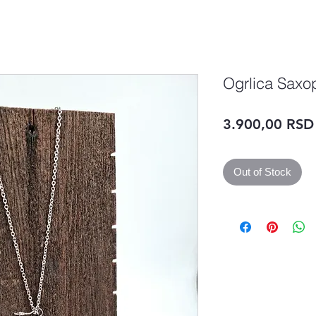
Ogrlica Saxo
3.900,00 RSD
Out of Stock