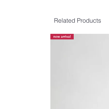
Related Products
new arrival