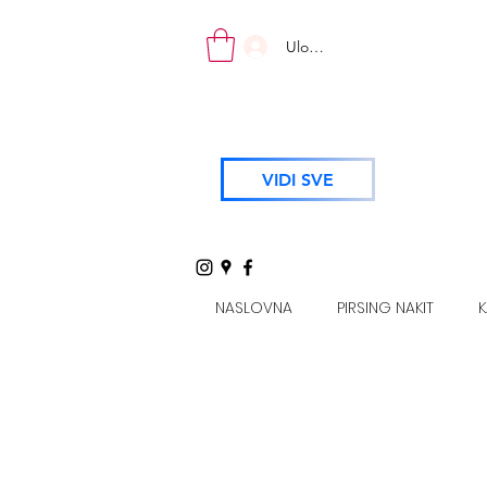
Uloguj se
VIDI SVE
NASLOVNA
PIRSING NAKIT
K