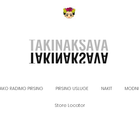
AKO RADIMO PIRSING
PIRSING USLUGE
NAKIT
MODNI 
Store Locator