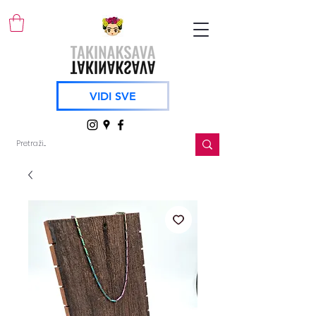
VIDI SVE