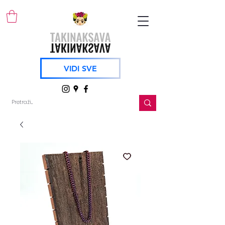
VIDI SVE