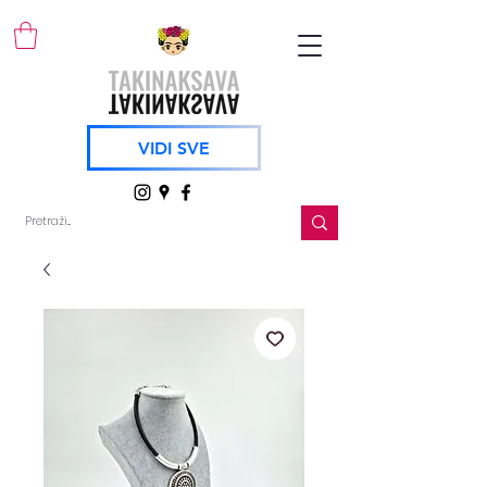
VIDI SVE