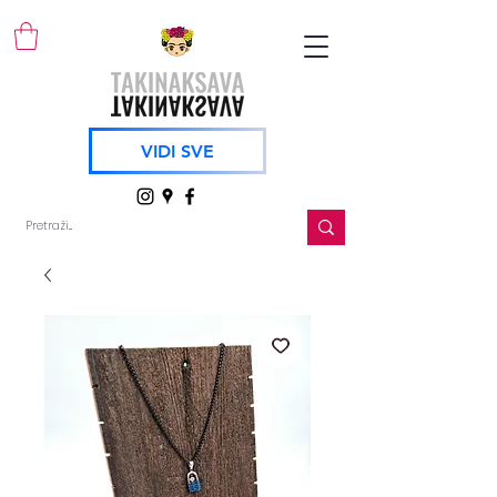
VIDI SVE