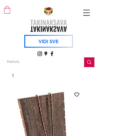
VIDI SVE