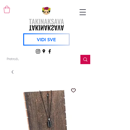
VIDI SVE