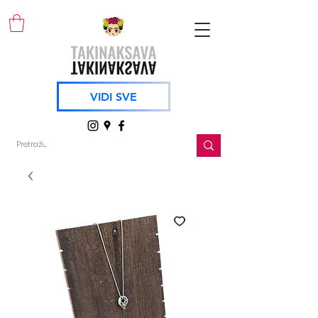
VIDI SVE