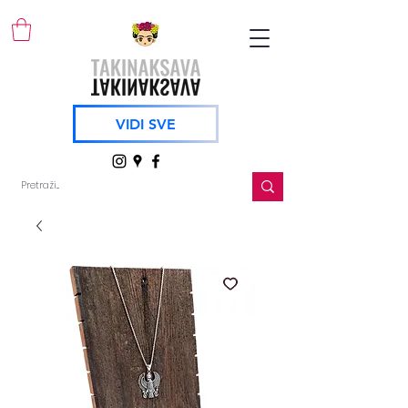
VIDI SVE