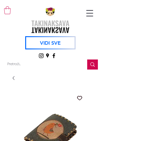
VIDI SVE