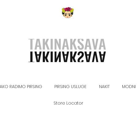
AKO RADIMO PIRSING
PIRSING USLUGE
NAKIT
MODNI 
Store Locator