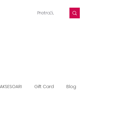
AKSESOARI
Gift Card
Blog