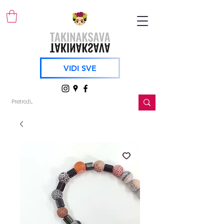
VIDI SVE