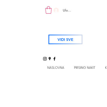
Uloguj se
VIDI SVE
NASLOVNA
PIRSING NAKIT
K