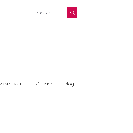
AKSESOARI
Gift Card
Blog