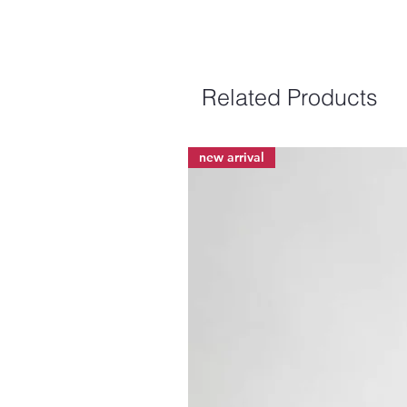
Related Products
new arrival