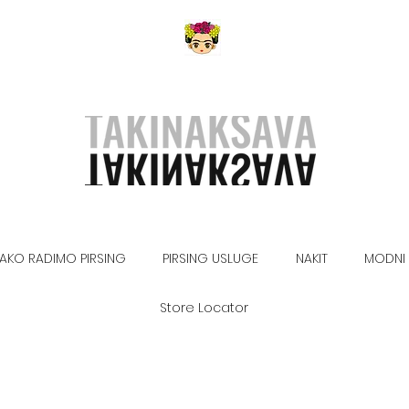
AKO RADIMO PIRSING
PIRSING USLUGE
NAKIT
MODNI 
Store Locator