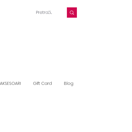
AKSESOARI
Gift Card
Blog