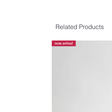
Related Products
new arrival