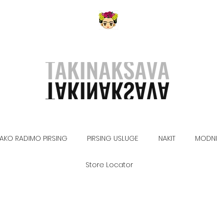
AKO RADIMO PIRSING
PIRSING USLUGE
NAKIT
MODNI 
Store Locator