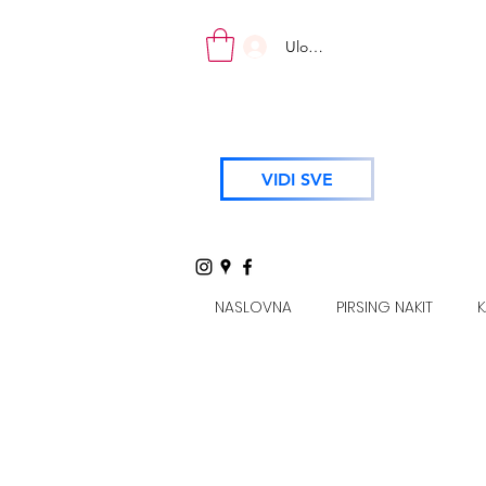
Uloguj se
VIDI SVE
NASLOVNA
PIRSING NAKIT
K