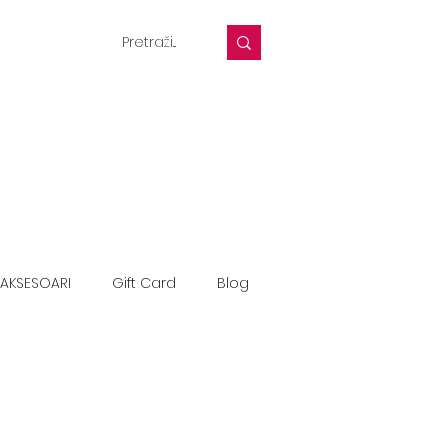
AKSESOARI
Gift Card
Blog