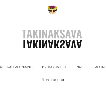
AKO RADIMO PIRSING
PIRSING USLUGE
NAKIT
MODNI 
Store Locator