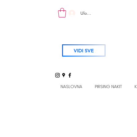
Uloguj se
VIDI SVE
NASLOVNA
PIRSING NAKIT
K