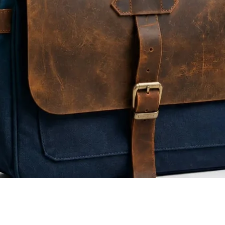
Quick View