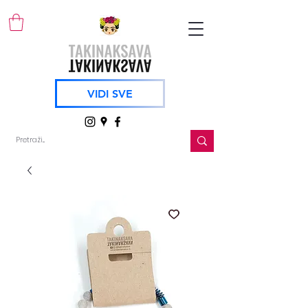
VIDI SVE