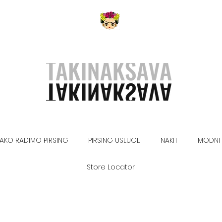
AKO RADIMO PIRSING
PIRSING USLUGE
NAKIT
MODNI 
Store Locator