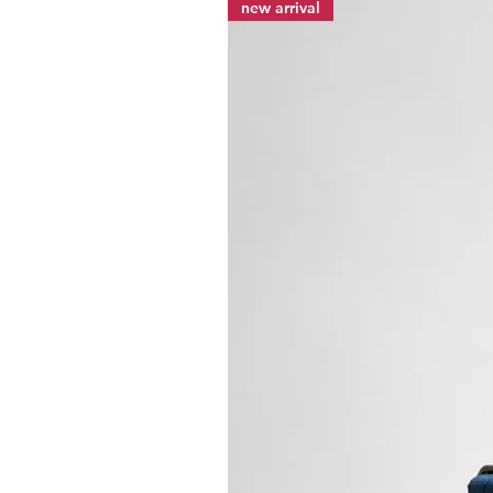
new arrival