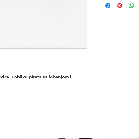
ica u obliku pirata sa lobanjom i