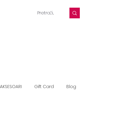
AKSESOARI
Gift Card
Blog