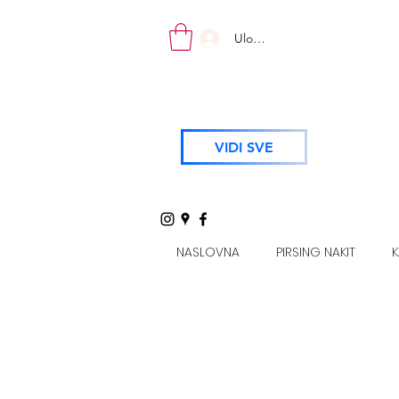
Uloguj se
VIDI SVE
NASLOVNA
PIRSING NAKIT
K