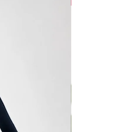
new arrival