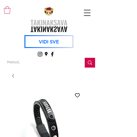
VIDI SVE