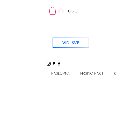
Uloguj se
VIDI SVE
NASLOVNA
PIRSING NAKIT
K