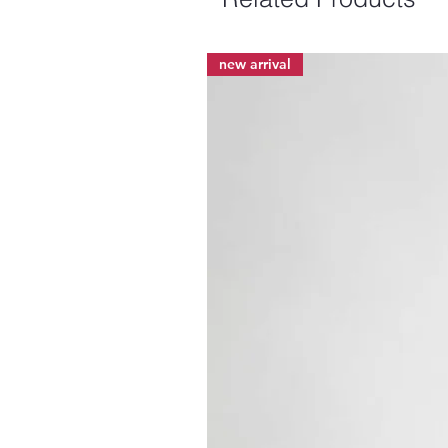
new arrival