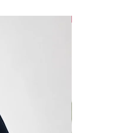
new arrival