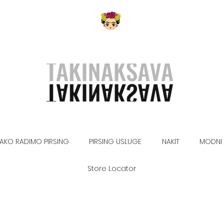
AKO RADIMO PIRSING
PIRSING USLUGE
NAKIT
MODNI 
Store Locator