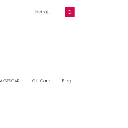
AKSESOARI
Gift Card
Blog