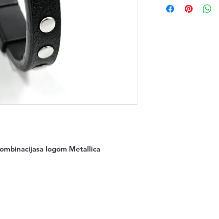
kombinacijasa logom Metallica 
