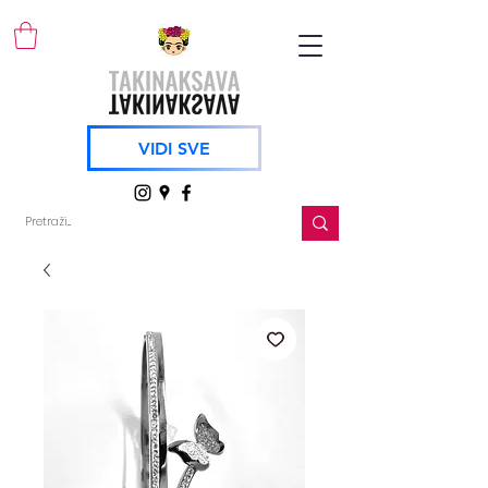
VIDI SVE