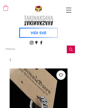
VIDI SVE