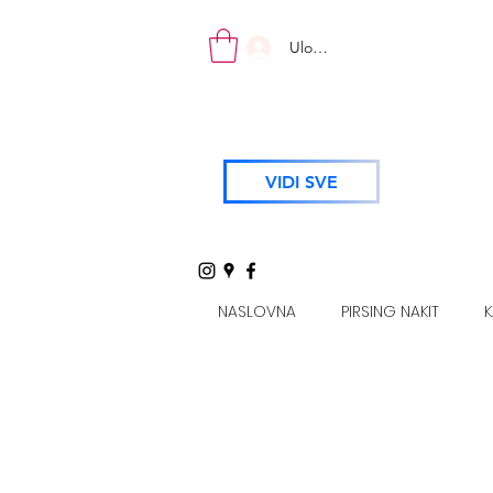
Uloguj se
VIDI SVE
NASLOVNA
PIRSING NAKIT
K