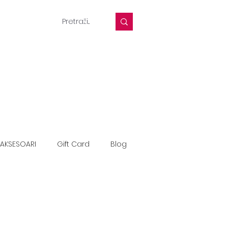
AKSESOARI
Gift Card
Blog