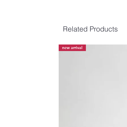
Related Products
new arrival