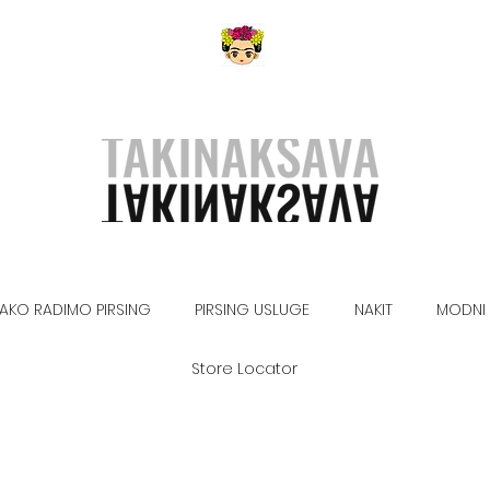
AKO RADIMO PIRSING
PIRSING USLUGE
NAKIT
MODNI 
Store Locator