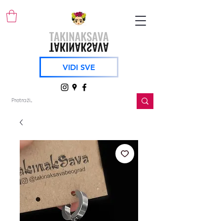
VIDI SVE