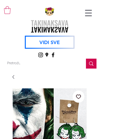
VIDI SVE