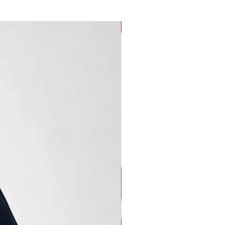
new arrival