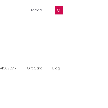
AKSESOARI
Gift Card
Blog