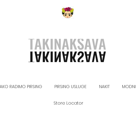
AKO RADIMO PIRSING
PIRSING USLUGE
NAKIT
MODNI 
Store Locator