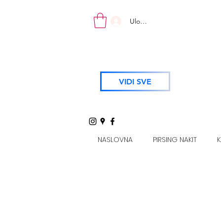
Uloguj se
VIDI SVE
NASLOVNA
PIRSING NAKIT
K