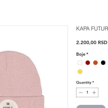
KAPA FUTUR
2.200,00 RSD
Boje
*
Quantity
*