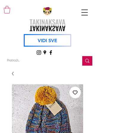
VIDI SVE