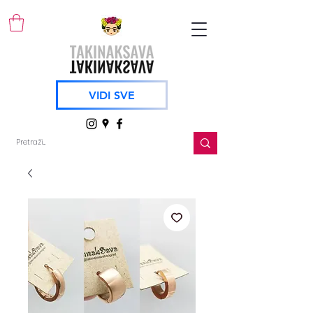
VIDI SVE