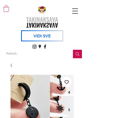
VIDI SVE