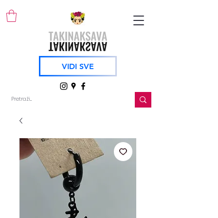
VIDI SVE