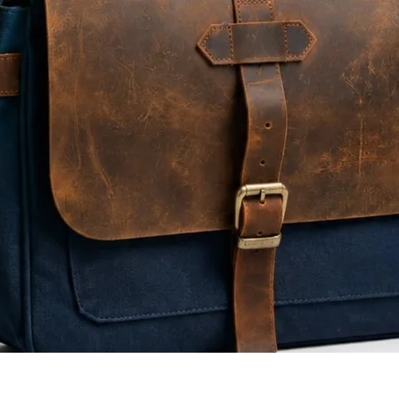
Quick View