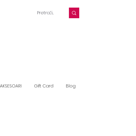
AKSESOARI
Gift Card
Blog