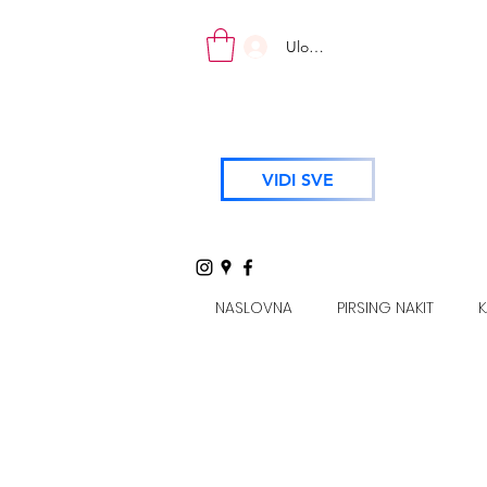
Uloguj se
VIDI SVE
NASLOVNA
PIRSING NAKIT
K