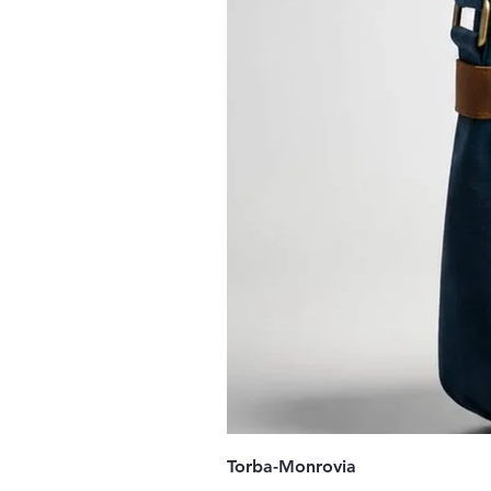
Torba-Monrovia