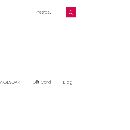
AKSESOARI
Gift Card
Blog