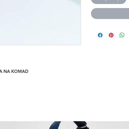
JA NA KOMAD 