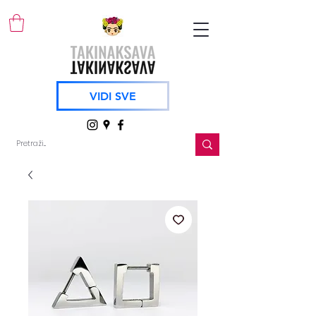
VIDI SVE