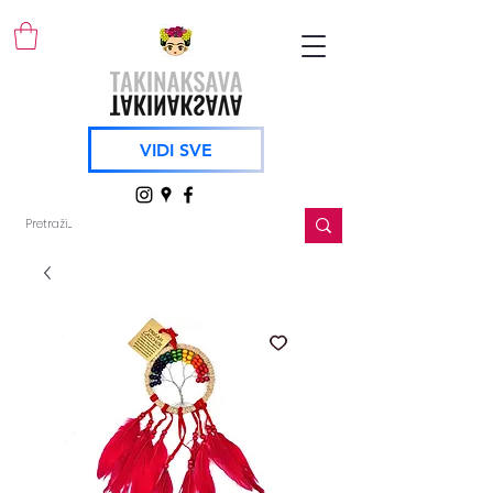
VIDI SVE