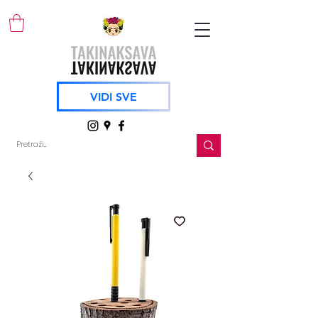
VIDI SVE