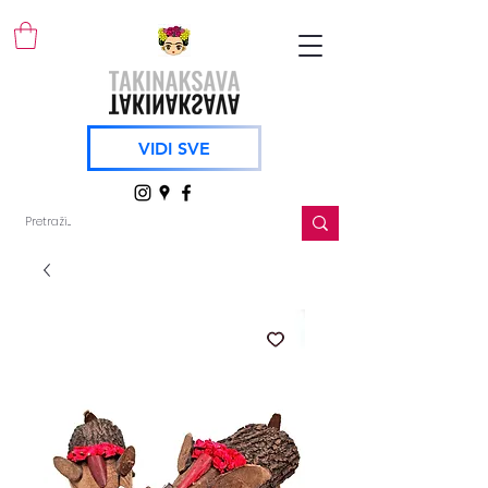
VIDI SVE