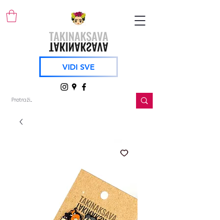
VIDI SVE